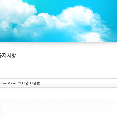
New Maker 2013년 11월호