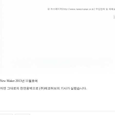
New Maker 2013년 11월호에
자연 그대로의 천연옹벽으로 (주)에코허브의 기사가 실렸습니다.