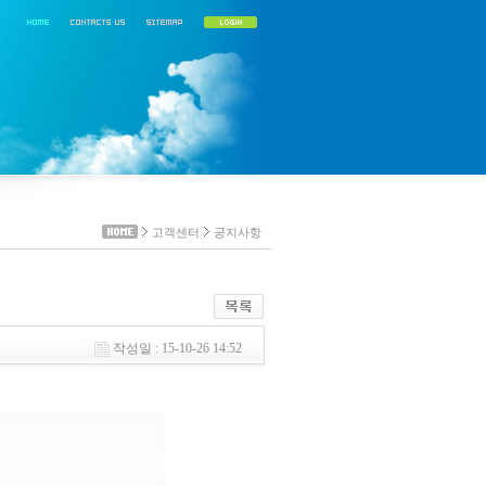
고객센터
공지사항
작성일 : 15-10-26 14:52